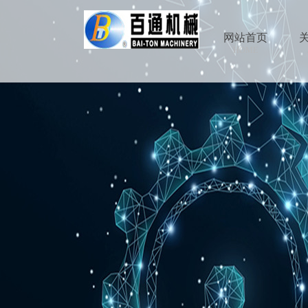
网站首页
HOME