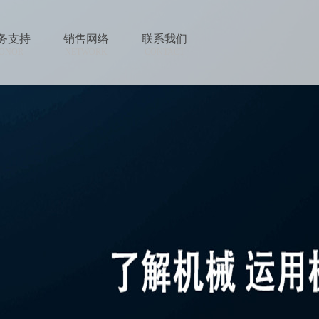
务支持
销售网络
联系我们
ONOR
NETWORK
CONTACT