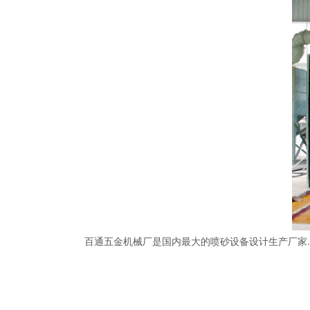
百通五金机械厂是国内最大的喷砂设备设计生产厂家