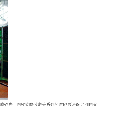
喷砂房、回收式喷砂房等系列的喷砂房设备,合作的企