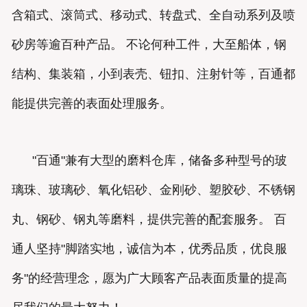
含箱式、滚筒式、移动式、转盘式、全自动系列及喷
砂房等逾百种产品。 不论何种工件，大至船体，钢
结构、集装箱，小到表壳、钮扣、注射针等，百通都
能提供完善的表面处理服务。
"百通"兼有大型的磨料仓库，储备多种型号的玻
璃珠、玻璃砂、氧化铝砂、金刚砂、塑胶砂、不锈钢
丸、钢砂、钢丸等磨料，提供完善的配套服务。 百
通人坚持"脚踏实地，诚信为本，优秀品质，优良服
务"的经营理念，愿为广大顾客产品表面质量的提高